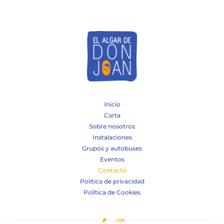
Inicio
Carta
Sobre nosotros
Instalaciones
Grupos y autobuses
Eventos
Contacto
Política de privacidad
Política de Cookies