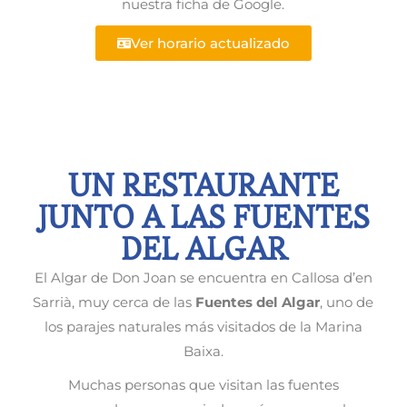
nuestra ficha de Google.
Ver horario actualizado
UN RESTAURANTE
JUNTO A LAS FUENTES
DEL ALGAR
El Algar de Don Joan se encuentra en Callosa d’en
Sarrià, muy cerca de las
Fuentes del Algar
, uno de
los parajes naturales más visitados de la Marina
Baixa.
Muchas personas que visitan las fuentes