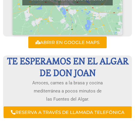
ABRIR EN GOOGLE MAPS
TE ESPERAMOS EN EL ALGAR
DE DON JOAN
Arroces, carnes a la brasa y cocina
mediterránea a pocos minutos de
las Fuentes del Algar.
RESERVA A TRAVÉS DE LLAMADA TELEFÓNICA