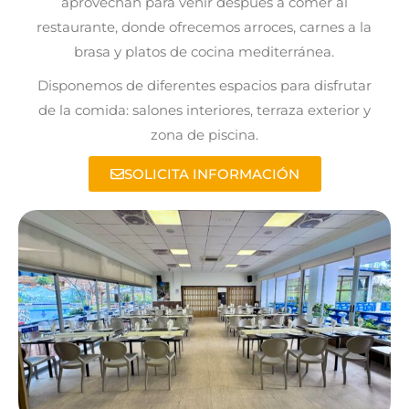
aprovechan para venir después a comer al
restaurante, donde ofrecemos arroces, carnes a la
brasa y platos de cocina mediterránea.
Disponemos de diferentes espacios para disfrutar
de la comida: salones interiores, terraza exterior y
zona de piscina.
SOLICITA INFORMACIÓN